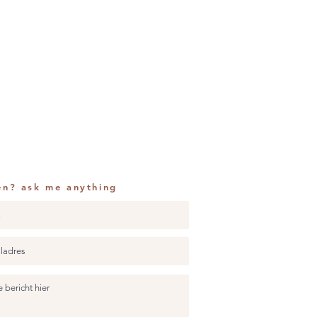
en? ask me anything