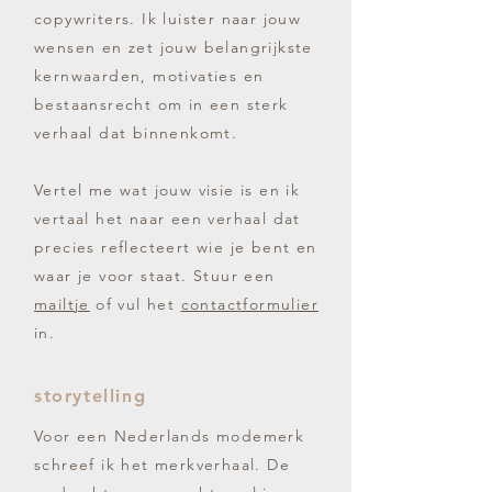
copywriters. Ik luister naar jouw
wensen en zet jouw belangrijkste
kernwaarden, motivaties en
bestaansrecht om in een sterk
verhaal dat binnenkomt.
Vertel me wat jouw visie is en ik
vertaal het naar een verhaal dat
precies reflecteert wie je bent en
waar je voor staat.
Stuur een
mailtje
of vul het
contactformulier
in.
storytelling
Voor een Nederlands modemerk
schreef ik het merkverhaal. De