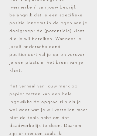
'vermerken' van jouw bedrijf,
belangrijk dat je een specifieke
positie inneemt in de ogen van je
doelgroep: de (potentiële) klant
die je wil bereiken. Wanneer je
jezelf onderscheidend
positioneert val je op en verover
je een plaats in het brein van je
klant.
Het verhaal van jouw merk op
papier zetten kan een hele
ingewikkelde opgave zijn als je
wel weet wat je wil vertellen maar
niet de tools hebt om dat
daadwerkelijk te doen. Daarom
zijn er mensen zoals ik: