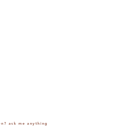
en? ask me anything