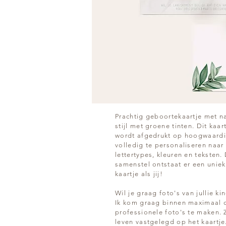
Prachtig geboortekaartje met n
stijl met groene tinten. Dit ka
wordt afgedrukt op hoogwaardi
volledig te personaliseren naar
lettertypes, kleuren en teksten. 
samenstel ontstaat er een uniek
kaartje als jij!
Wil je graag foto's van jullie k
Ik kom graag binnen maximaal 
professionele foto's te maken. 
leven vastgelegd op het kaartje